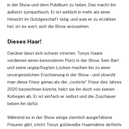
in der Show und dem Publikum zu teilen. Das macht ihn
äußerst sympathisch. Er ist wirklich in mehr als einer
Hinsicht im Goldgeschäft tätig, und was er zu erzählen
hat, ist es wert, sich die Show anzusehen.
Dieses Haar!
Darüber lässt sich schwer streiten. Tonys Haare
verdienen einen besonderen Platz in der Show. Sein Bart
und seine ungepflegten Locken machen ihn zu einer
unvergesslichen Erscheinung in der Show – und obwohl
man diese Frisur genau als die „coolste“ Frisur des Jahres
2020 bezeichnen könnte, hebt sie ihn doch von seinen
Kollegen ab. Er ist einfach er selbst und die Zuschauer
lieben ihn dafür.
Während es in der Show einige ziemlich ausgefallene
Frisuren gibt, sticht Tonys goldweiße Haarmähne definitiv