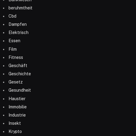
beruhmtheit
Cbd
Dampfen
Elektrisch
Essen
Film
Fitness
Geschäft
Geschichte
Gesetz
Gesundheit
Haustier
Immobilie
Industrie
Insekt
Krypto