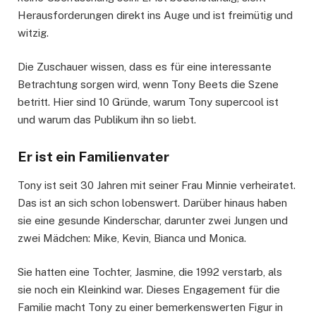
Herausforderungen direkt ins Auge und ist freimütig und
witzig.
Die Zuschauer wissen, dass es für eine interessante
Betrachtung sorgen wird, wenn Tony Beets die Szene
betritt. Hier sind 10 Gründe, warum Tony supercool ist
und warum das Publikum ihn so liebt.
Er ist ein Familienvater
Tony ist seit 30 Jahren mit seiner Frau Minnie verheiratet.
Das ist an sich schon lobenswert. Darüber hinaus haben
sie eine gesunde Kinderschar, darunter zwei Jungen und
zwei Mädchen: Mike, Kevin, Bianca und Monica.
Sie hatten eine Tochter, Jasmine, die 1992 verstarb, als
sie noch ein Kleinkind war. Dieses Engagement für die
Familie macht Tony zu einer bemerkenswerten Figur in