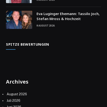
Eva Luginger Ehemann: Tassilo Joch,
Stefan Mross & Hochzeit
8 AUGUST 2026
SPITZE BEWERTUNGEN
Archives
August 2026
Juli 2026
Juni 2026