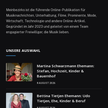
Meinbezirks ist die führende Online-Publikation für
Musiknachrichten, Unterhaltung, Filme, Prominente, Mode,
Wirtschaft, Technologie und andere Online-Artikel.
Gegründet im Jahr 2023 und geleitet von einem Team
engagierter Freiwilliger, die Musik lieben.
UNSERE AUSWAHL
Martina Schwarzmann Ehemann:
Stefan, Hochzeit, Kinder &
Bauernhof
8 AUGUST 2026
Bettina Tietjen Ehemann: Udo
Tietjen, Ehe, Kinder & Beruf
8 AUGUST 2026