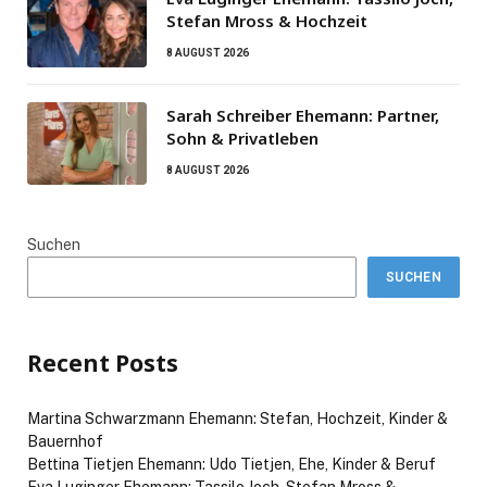
Stefan Mross & Hochzeit
8 AUGUST 2026
Sarah Schreiber Ehemann: Partner,
Sohn & Privatleben
8 AUGUST 2026
Suchen
SUCHEN
Recent Posts
Martina Schwarzmann Ehemann: Stefan, Hochzeit, Kinder &
Bauernhof
Bettina Tietjen Ehemann: Udo Tietjen, Ehe, Kinder & Beruf