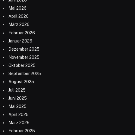
Mai 2026
April 2026
März 2026
Februar 2026
Januar 2026
Dezember 2025
November 2025
Oktober 2025
September 2025
August 2025
Juli 2025
Juni 2025
Mai 2025
April 2025
März 2025
Februar 2025