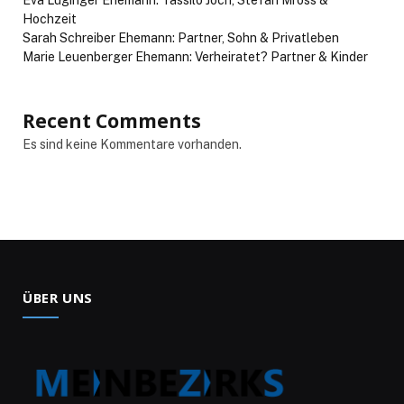
Eva Luginger Ehemann: Tassilo Joch, Stefan Mross &
Hochzeit
Sarah Schreiber Ehemann: Partner, Sohn & Privatleben
Marie Leuenberger Ehemann: Verheiratet? Partner & Kinder
Recent Comments
Es sind keine Kommentare vorhanden.
ÜBER UNS