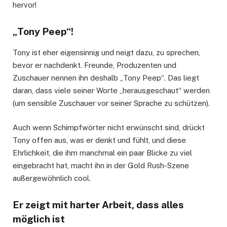
hervor!
„Tony Peep“!
Tony ist eher eigensinnig und neigt dazu, zu sprechen,
bevor er nachdenkt. Freunde, Produzenten und
Zuschauer nennen ihn deshalb „Tony Peep“. Das liegt
daran, dass viele seiner Worte „herausgeschaut“ werden
(um sensible Zuschauer vor seiner Sprache zu schützen).
Auch wenn Schimpfwörter nicht erwünscht sind, drückt
Tony offen aus, was er denkt und fühlt, und diese
Ehrlichkeit, die ihm manchmal ein paar Blicke zu viel
eingebracht hat, macht ihn in der Gold Rush-Szene
außergewöhnlich cool.
Er zeigt mit harter Arbeit, dass alles
möglich ist