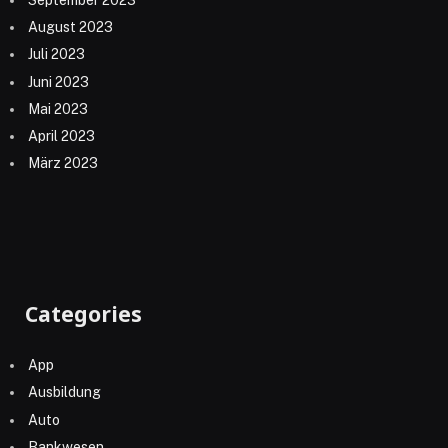
September 2023
August 2023
Juli 2023
Juni 2023
Mai 2023
April 2023
März 2023
Categories
App
Ausbildung
Auto
Bankwesen