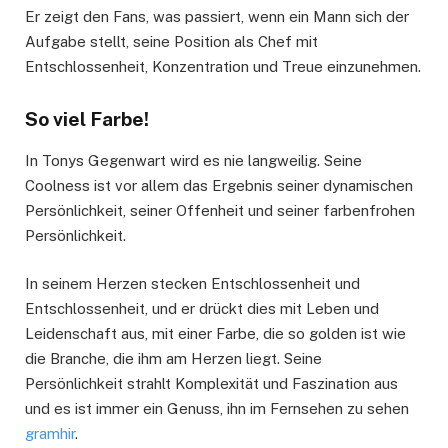
Er zeigt den Fans, was passiert, wenn ein Mann sich der
Aufgabe stellt, seine Position als Chef mit
Entschlossenheit, Konzentration und Treue einzunehmen.
So viel Farbe!
In Tonys Gegenwart wird es nie langweilig. Seine
Coolness ist vor allem das Ergebnis seiner dynamischen
Persönlichkeit, seiner Offenheit und seiner farbenfrohen
Persönlichkeit.
In seinem Herzen stecken Entschlossenheit und
Entschlossenheit, und er drückt dies mit Leben und
Leidenschaft aus, mit einer Farbe, die so golden ist wie
die Branche, die ihm am Herzen liegt. Seine
Persönlichkeit strahlt Komplexität und Faszination aus
und es ist immer ein Genuss, ihn im Fernsehen zu sehen
gramhir
.