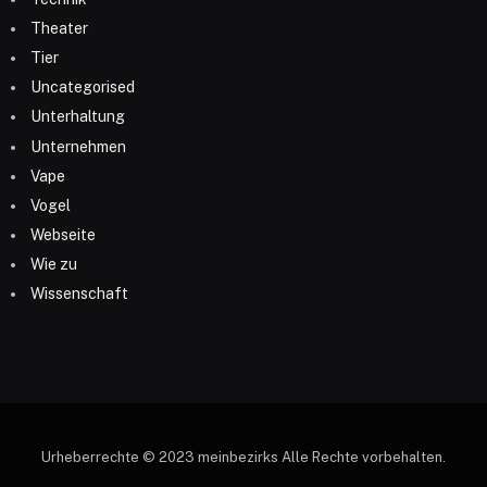
Theater
Tier
Uncategorised
Unterhaltung
Unternehmen
Vape
Vogel
Webseite
Wie zu
Wissenschaft
Urheberrechte © 2023 meinbezirks Alle Rechte vorbehalten.