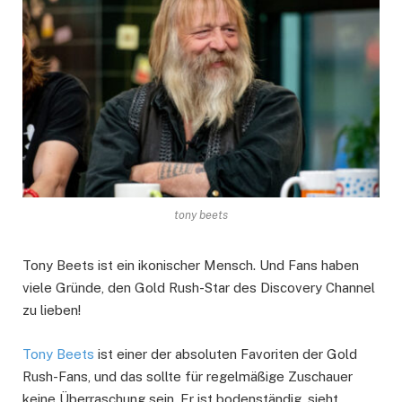
tony beets
Tony Beets ist ein ikonischer Mensch. Und Fans haben
viele Gründe, den Gold Rush-Star des Discovery Channel
zu lieben!
Tony Beets
ist einer der absoluten Favoriten der Gold
Rush-Fans, und das sollte für regelmäßige Zuschauer
keine Überraschung sein. Er ist bodenständig, sieht