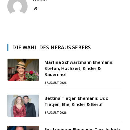
Website
DIE WAHL DES HERAUSGEBERS
Martina Schwarzmann Ehemann:
Stefan, Hochzeit, Kinder &
Bauernhof
8 AUGUST 2026
Bettina Tietjen Ehemann: Udo
Tietjen, Ehe, Kinder & Beruf
8 AUGUST 2026
Eva Luginger Ehemann: Tassilo Joch,