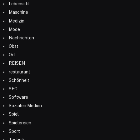
Lebensstil
Maschine
Medizin
Mode
Nachrichten
Obst
Ort
REISEN
restaurant
Schönheit
SEO
Software
Sozialen Medien
Spiel
Spielereien
Sport
Technik