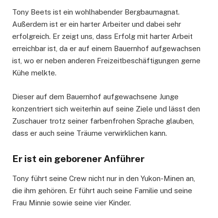
Tony Beets ist ein wohlhabender Bergbaumagnat.
Außerdem ist er ein harter Arbeiter und dabei sehr
erfolgreich. Er zeigt uns, dass Erfolg mit harter Arbeit
erreichbar ist, da er auf einem Bauernhof aufgewachsen
ist, wo er neben anderen Freizeitbeschäftigungen gerne
Kühe melkte.
Dieser auf dem Bauernhof aufgewachsene Junge
konzentriert sich weiterhin auf seine Ziele und lässt den
Zuschauer trotz seiner farbenfrohen Sprache glauben,
dass er auch seine Träume verwirklichen kann.
Er ist ein geborener Anführer
Tony führt seine Crew nicht nur in den Yukon-Minen an,
die ihm gehören. Er führt auch seine Familie und seine
Frau Minnie sowie seine vier Kinder.