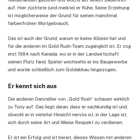
auf. Hier züchtete (und melkte) er Kühe. Seine Erziehung
ist möglicherweise der Grund für seinen manchmal
farbenfrohen Wortgebrauch.
Das ist auch der Grund, warum er keine Allüren hat und
für die anderen im Gold Rush-Team zugänglich ist. Er zog
erst 1984 nach Kanada, wo er in der Landwirtschaft
seinen Platz fand. Später wechselte er ins Baugewerbe
und wurde schließlich zum Goldabbau hingezogen.
Er kennt sich aus
Die anderen Darsteller von „Gold Rush“ schauen wirklich
zu Tony auf. Das liegt daran, dass er sachkundig ist und,
obwohl er in vielerlei Hinsicht nervös ist, in der Lage ist,
sich durch seine Art und Weise Respekt zu verdienen.
Er ist ein Erfolg und ist bereit, dieses Wissen mit anderen