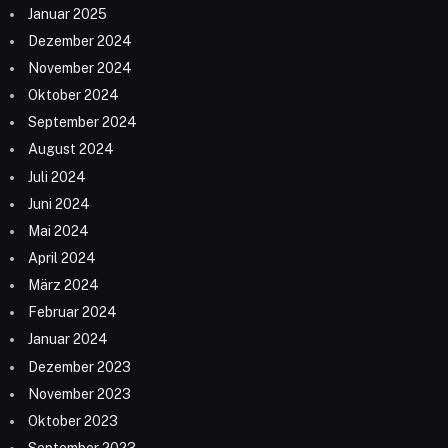
Januar 2025
Dezember 2024
November 2024
Oktober 2024
September 2024
August 2024
Juli 2024
Juni 2024
Mai 2024
April 2024
März 2024
Februar 2024
Januar 2024
Dezember 2023
November 2023
Oktober 2023