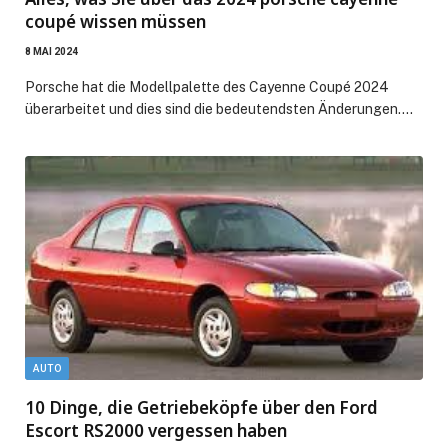
coupé wissen müssen
8 MAI 2024
Porsche hat die Modellpalette des Cayenne Coupé 2024
überarbeitet und dies sind die bedeutendsten Änderungen.…
AUTO
10 Dinge, die Getriebeköpfe über den Ford
Escort RS2000 vergessen haben