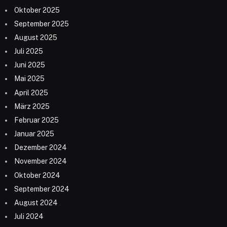
Oktober 2025
September 2025
August 2025
Juli 2025
Juni 2025
Mai 2025
April 2025
März 2025
Februar 2025
Januar 2025
Dezember 2024
November 2024
Oktober 2024
September 2024
August 2024
Juli 2024