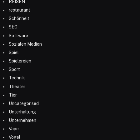
REISEN
restaurant
Schönheit
SEO
Software
Sozialen Medien
Spiel
Spielereien
Sport
Technik
Theater
Tier
Uncategorised
Unterhaltung
Unternehmen
Vape
Vogel