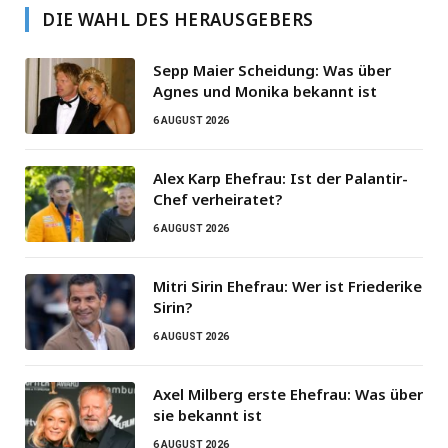
DIE WAHL DES HERAUSGEBERS
Sepp Maier Scheidung: Was über
Agnes und Monika bekannt ist
6 AUGUST 2026
Alex Karp Ehefrau: Ist der Palantir-
Chef verheiratet?
6 AUGUST 2026
Mitri Sirin Ehefrau: Wer ist Friederike
Sirin?
6 AUGUST 2026
Axel Milberg erste Ehefrau: Was über
sie bekannt ist
6 AUGUST 2026