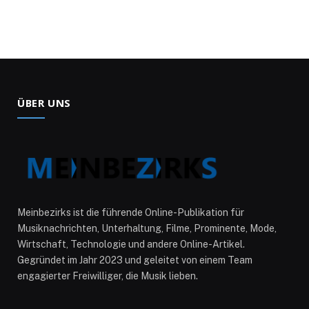
ÜBER UNS
Meinbezirks ist die führende Online-Publikation für
Musiknachrichten, Unterhaltung, Filme, Prominente, Mode,
Wirtschaft, Technologie und andere Online-Artikel.
Gegründet im Jahr 2023 und geleitet von einem Team
engagierter Freiwilliger, die Musik lieben.