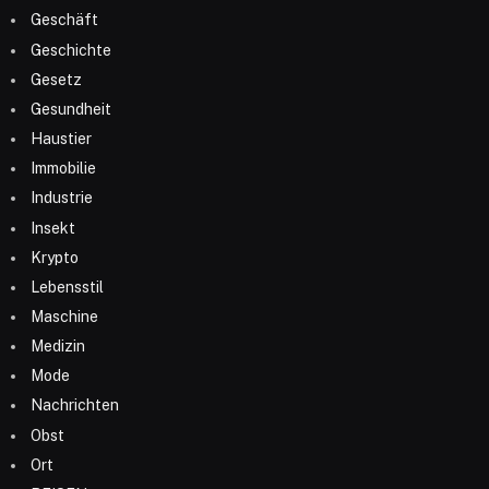
Geschäft
Geschichte
Gesetz
Gesundheit
Haustier
Immobilie
Industrie
Insekt
Krypto
Lebensstil
Maschine
Medizin
Mode
Nachrichten
Obst
Ort