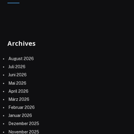
Archives
August 2026
Juli 2026
Juni 2026
Mai 2026
April 2026
März 2026
Februar 2026
Januar 2026
Dezember 2025
November 2025