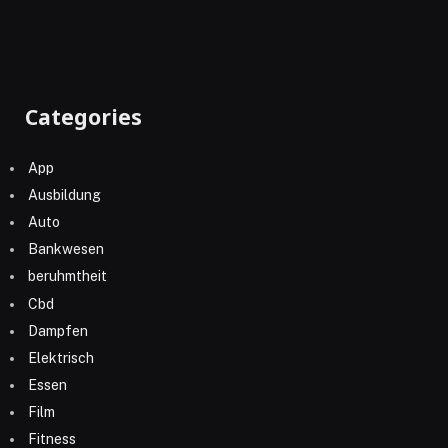
Categories
App
Ausbildung
Auto
Bankwesen
beruhmtheit
Cbd
Dampfen
Elektrisch
Essen
Film
Fitness