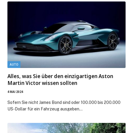
AUTO
Alles, was Sie über den einzigartigen Aston
Martin Victor wissen sollten
4 MAI 2024
Sofern Sie nicht James Bond sind oder 100.000 bis 200.000
US-Dollar für ein Fahrzeug ausgeben…