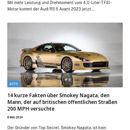
Mit mehr Leistung und Drehmoment vom 4,0-Liter-TFSI-
Motor kommt der Audi RS 6 Avant 2023 jetzt…
AUTO
14 kurze Fakten über Smokey Nagata, den
Mann, der auf britischen öffentlichen Straßen
200 MPH versuchte
8 MAI 2024
Der Gründer von Top Secret, Smokey Nagata, ist kein