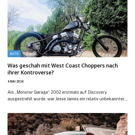
AUTO
Was geschah mit West Coast Choppers nach
ihrer Kontroverse?
4 MAI 2024
Als „Monster Garage“ 2002 erstmals auf Discovery
ausgestrahlt wurde, war Jesse James ein relativ unbekannter…