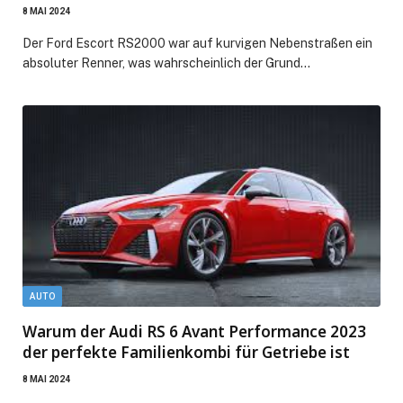
8 MAI 2024
Der Ford Escort RS2000 war auf kurvigen Nebenstraßen ein
absoluter Renner, was wahrscheinlich der Grund…
AUTO
Warum der Audi RS 6 Avant Performance 2023
der perfekte Familienkombi für Getriebe ist
8 MAI 2024