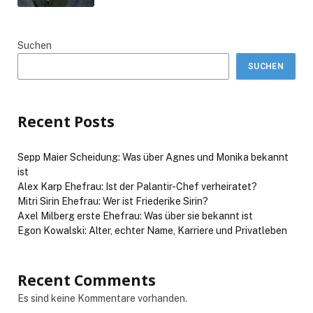
Suchen
SUCHEN
Recent Posts
Sepp Maier Scheidung: Was über Agnes und Monika bekannt
ist
Alex Karp Ehefrau: Ist der Palantir-Chef verheiratet?
Mitri Sirin Ehefrau: Wer ist Friederike Sirin?
Axel Milberg erste Ehefrau: Was über sie bekannt ist
Egon Kowalski: Alter, echter Name, Karriere und Privatleben
Recent Comments
Es sind keine Kommentare vorhanden.