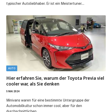
typischer Autoliebhaber. Er ist ein Meistertuner…
AUTO
Hier erfahren Sie, warum der Toyota Previa viel
cooler war, als Sie denken
5 MAI 2024
Minivans waren für eine bestimmte Untergruppe der
Automobilkultur schon immer cool, aber für den
durchschnittlichen…