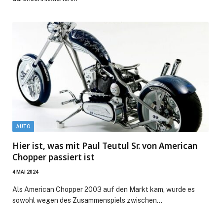
AUTO
Hier ist, was mit Paul Teutul Sr. von American
Chopper passiert ist
4 MAI 2024
Als American Chopper 2003 auf den Markt kam, wurde es
sowohl wegen des Zusammenspiels zwischen…