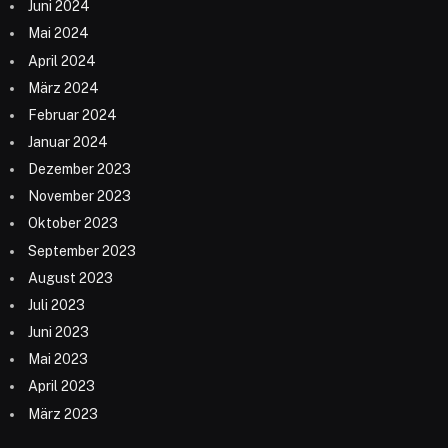
Juni 2024
Mai 2024
April 2024
März 2024
Februar 2024
Januar 2024
Dezember 2023
November 2023
Oktober 2023
September 2023
August 2023
Juli 2023
Juni 2023
Mai 2023
April 2023
März 2023