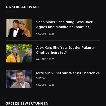
UNSERE AUSWAHL
Sepp Maier Scheidung: Was über
Agnes und Monika bekannt ist
6 AUGUST 2026
Alex Karp Ehefrau: Ist der Palantir-
Chef verheiratet?
6 AUGUST 2026
Mitri Sirin Ehefrau: Wer ist Friederike
Sirin?
6 AUGUST 2026
SPITZE BEWERTUNGEN